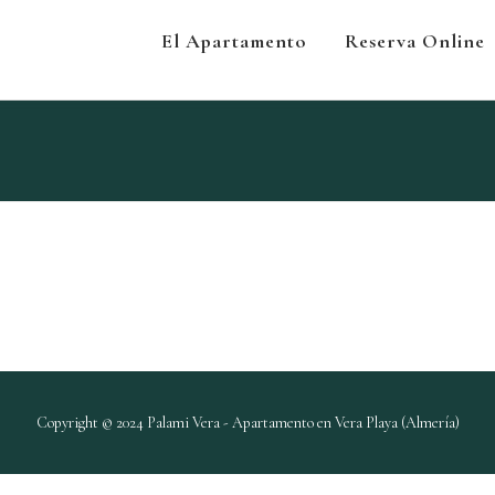
El Apartamento
Reserva Online
Copyright © 2024 Palami Vera - Apartamento en Vera Playa (Almería)