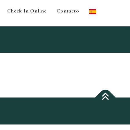
Check In Online
Contacto