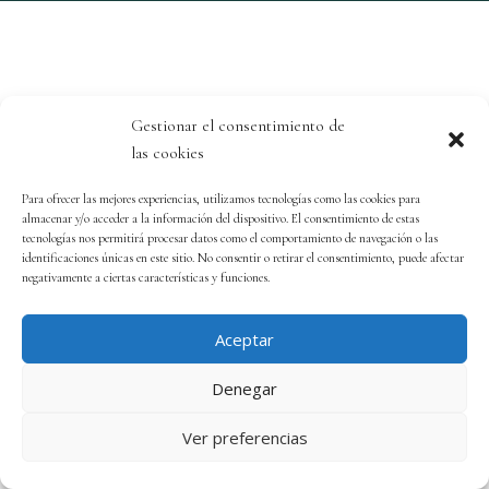
Gestionar el consentimiento de
las cookies
Para ofrecer las mejores experiencias, utilizamos tecnologías como las cookies para
almacenar y/o acceder a la información del dispositivo. El consentimiento de estas
tecnologías nos permitirá procesar datos como el comportamiento de navegación o las
identificaciones únicas en este sitio. No consentir o retirar el consentimiento, puede afectar
negativamente a ciertas características y funciones.
Aceptar
Denegar
Ver preferencias