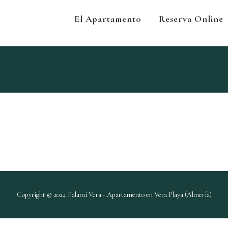
El Apartamento
Reserva Online
Copyright © 2024 Palami Vera - Apartamento en Vera Playa (Almería)