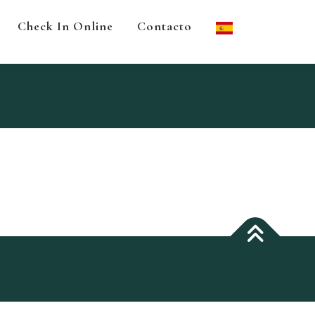
Check In Online
Contacto